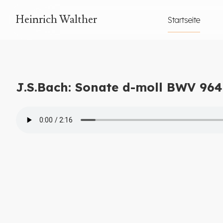
Heinrich Walther
Startseite
J.S.Bach: Sonate d-moll BWV 964