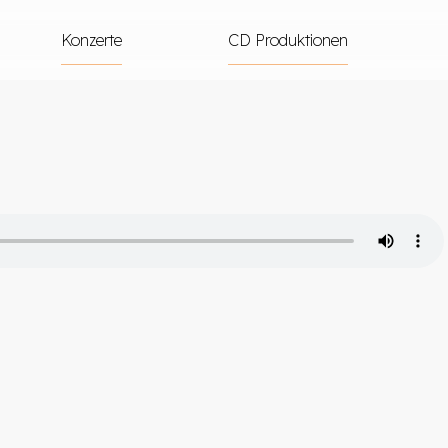
Konzerte
CD Produktionen