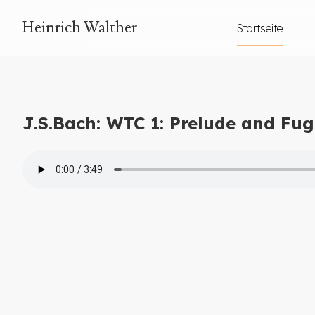
Heinrich Walther
Startseite
J.S.Bach: WTC 1: Prelude and Fug